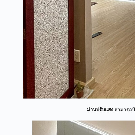
ม่านปรับแสง
สามารถป้อ