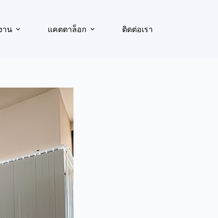
งาน
แคตตาล็อก
ติดต่อเรา