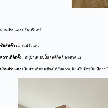
ม่านปรับแสง ศรีนครินทร์
ชื่อสินค้า :
ม่านปรับแสง
สถานที่ติดตั้ง :
หมู่บ้านแฮปปี้แลนด์วิลล์ ลาซาล 32
ม่านปรับแสง
เป็นม่านที่ค่อนข้างได้รับความนิยมในปัจจุบัน มีกา