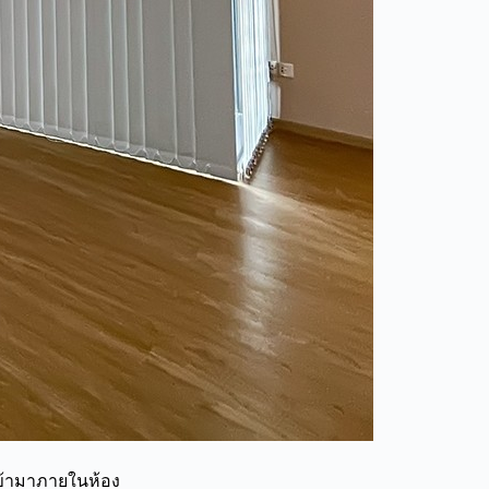
ข้ามาภายในห้อง