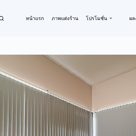
หน้าแรก
ภาพแต่งร้าน
โปรโมชั่น
ผล