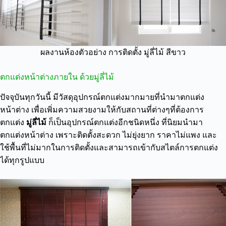
ผลงานห้องตัวอย่าง การติดตั้ง มู่ลี่ไม้ สีขาว
ตกแต่งหน้าต่างภายใน ด้วยมู่ลี่ไม้
ปัจจุบันทุกวันนี้ มีวัสดุอุปกรณ์ตกแต่งมากมายที่นำมาตกแต่ง
หน้าต่าง เพื่อเพิ่มความสวยงามให้กับสถานที่ต่างๆที่ต้องการ
ตกแต่ง
มู่ลี่ไม้
ก็เป็นอุปกรณ์ตกแต่งอีกชนิดหนึ่ง ที่นิยมนำมา
ตกแต่งหน้าต่าง เพราะติดตั้งสะดวก ไม่ยุ่งยาก ราคาไม่แพง และ
ใช้พื้นที่ไม่มากในการติดตั้งและสามารถเข้ากับสไตล์การตกแต่ง
ได้ทุกรูปแบบ