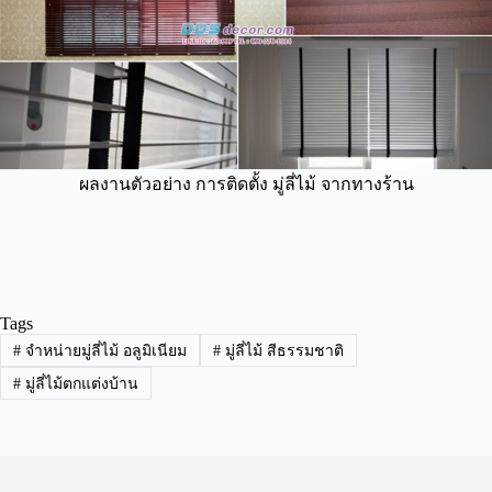
ผลงานตัวอย่าง การติดตั้ง มู่ลี่ไม้ จากทางร้าน
Tags
#
จำหน่ายมู่ลี่ไม้ อลูมิเนียม
#
มู่ลี่ไม้ สีธรรมชาติ
#
มู่ลี่ไม้ตกแต่งบ้าน