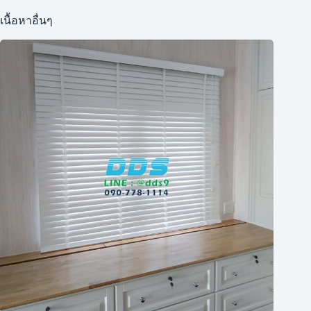
เนื้อหาอื่นๆ