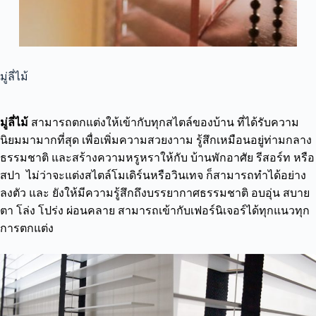
มู่ลี่ไม้
มู่ลี่ไม้
สามารถตกแต่งให้เข้ากับทุกสไตล์ของบ้าน ที่ได้รับความ
นิยมมามากที่สุด เพื่อเพิ่มความสวยงาาม รู้สึกเหมือนอยู่ท่ามกลาง
ธรรมชาติ และสร้างความหรูหราให้กับ บ้านพักอาศัย รีสอร์ท หรือ
สปา ไม่ว่าจะแต่งสไตล์โมเดิร์นหรือวินเทจ ก็สามารถทำได้อย่าง
ลงตัว และ ยังให้มีความรู้สึกถึงบรรยากาศธรรมชาติ อบอุ่น สบาย
ตา โล่ง โปร่ง ผ่อนคลาย สามารถเข้ากับเฟอร์นิเจอร์ได้ทุกแนวทุก
การตกแต่ง