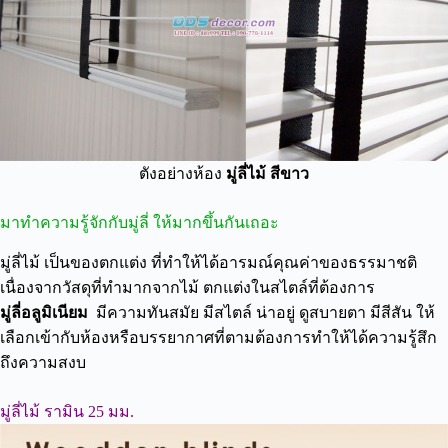
ตังอย่างห้อง
มู่ลี่ไม้ สีขาว
มาทำความรู้จักกับมู่ลี่ ให้มากขึ้นกันเถอะ
มู่ลี่ไม้ เป็นของตกแต่ง ที่ทำให้ได้อารมณ์คุณค่าของธรรมาชติ
เนื่องจากวัสดุที่ทำมากจากไม้ ตกแต่งในสไตล์ที่ต้องการ
มู่ลี่อลูมิเนียม
มีความทันสมัย มีสไตล์ น่าอยู่ ดูสบายตา มีสีสัน ให้
เลือกเข้ากับห้องหรือบรรยากาศที่ตามต้องการทำให้ได้ความรู้สึก
ถึงความสงบ
มู่ลี่ไม้ รามิน 25 มม.