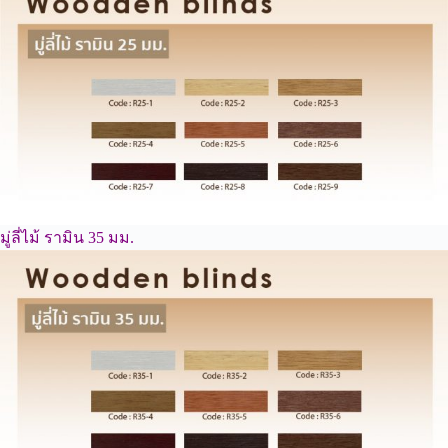
มู่ลี่ไม้ รามิน 35 มม.