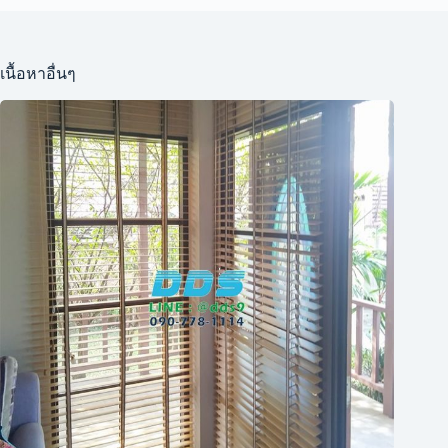
เนื้อหาอื่นๆ