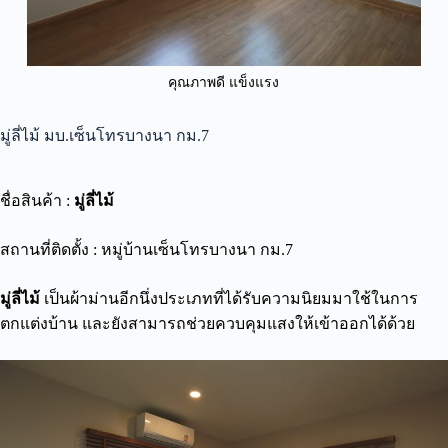
คุณภาพดี แข็งแรง
มู่ลี่ไม้ มบ.เซ็นโทรบางนา กม.7
ชื่อสินค้า :
มู่ลี่ไม้
สถานที่ติดตั้ง : หมู่บ้านเซ็นโทรบางนา กม.7
มู่ลี่ไม้
เป็นผ้าม่านอีกนึ่งประเภทที่ได้รับความนิยมมาใช้ในการ
ตกแต่งบ้าน และยังสามารถช่วยควบคุมแสงให้เข้าออกได้ด้วย