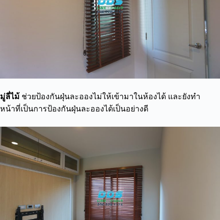
มู่ลี่ไม้
ช่วยป้องกันฝุ่นละอองไม่ให้เข้ามาในห้องได้ และยังทำ
หน้าที่เป็นการป้องกันฝุ่นละอองได้เป็นอย่างดี