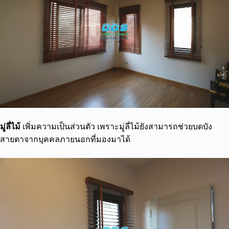
มู่ลี่ไม้
เพิ่มความเป็นส่วนตัว เพราะมู่ลี่ไม้ยังสามารถช่วยบดบัง
สายตาจากบุคคลภายนอกที่มองมาได้