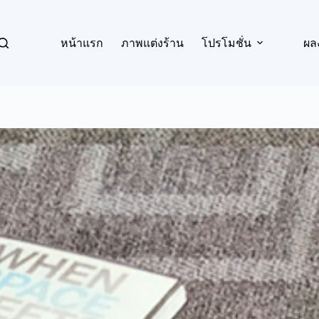
หน้าแรก
ภาพแต่งร้าน
โปรโมชั่น
ผล