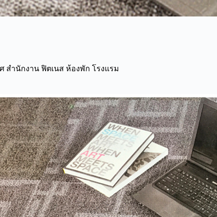
ิศ สำนักงาน ฟิตเนส ห้องพัก โรงแรม