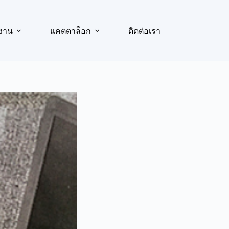
งาน
แคตตาล็อก
ติดต่อเรา