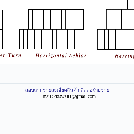
สอบถามรายละเอียดสินค้า ติดต่อฝ่ายขาย
E-mail :
ddswall1@gmail.com