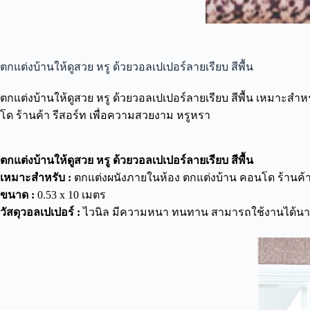
ตกแต่งบ้านให้ดูสวย หรู ด้วยวอลเปเปอร์ลายเรียบ สีพื้น
ตกแต่งบ้านให้ดูสวย หรู ด้วยวอลเปเปอร์ลายเรียบ สีพื้น เหมาะสำ
โด ร้านค้า รีสอร์ท เพื่อความสวยงาม หรูหรา
ตกแต่งบ้านให้ดูสวย หรู ด้วยวอลเปเปอร์ลายเรียบ สีพื้น
เหมาะสำหรับ :
ตกแต่งผนังภายในห้อง ตกแต่งบ้าน คอนโด ร้านค้า ร
ขนาด :
0.53 x 10 เมตร
วัสดุวอลเปเปอร์ :
ไวนิล มีความหนา ทนทาน สามารถใช้งานได้นา