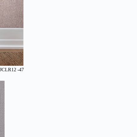
:JCLR12 -47