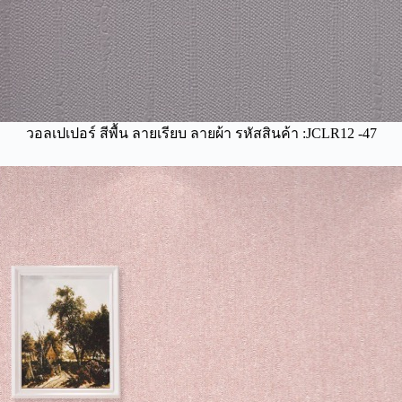
วอลเปเปอร์ สีพื้น ลายเรียบ ลายผ้า รหัสสินค้า :JCLR12 -47