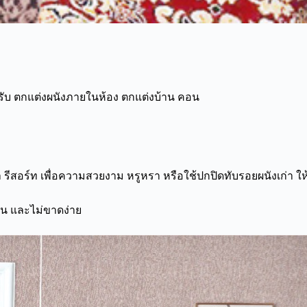
หรับ ตกแต่งผนังภายในห้อง ตกแต่งบ้าน คอน
ีสอร์ท เพื่อความสวยงาม หรูหรา หรือใช้ปกปิดทับรอยผนังเก่า ให้
น และไม่ขาดง่าย