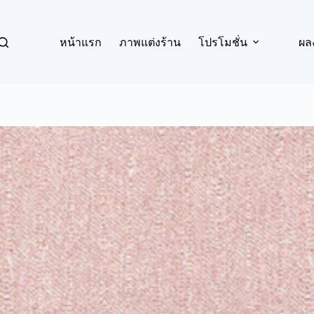
หน้าแรก
ภาพแต่งร้าน
โปรโมชั่น
ผล