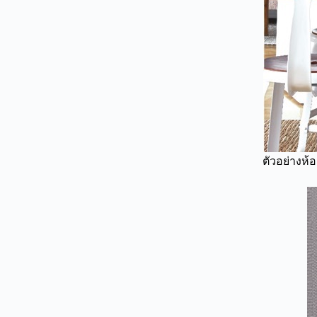
ตัวอย่างห้