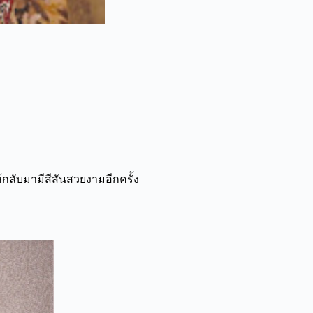
กลับมามีสีสันสวยงามอีกครั้ง