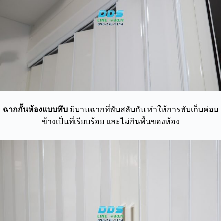
ฉากกั้นห้องแบบทึบ
มีบานฉากที่พับสลับกัน ทำให้การพับเก็บค่อย
ข้างเป็นที่เรียบร้อย และไม่กินพื้นของห้อง