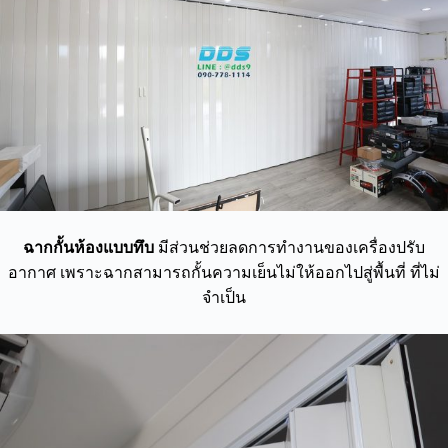
ฉากกั้นห้องแบบทึบ
มีส่วนช่วยลดการทำงานของเครื่องปรับ
อากาศ เพราะฉากสามารถกั้นความเย็นไม่ให้ออกไปสู่พื้นที่ ที่ไม่
จำเป็น