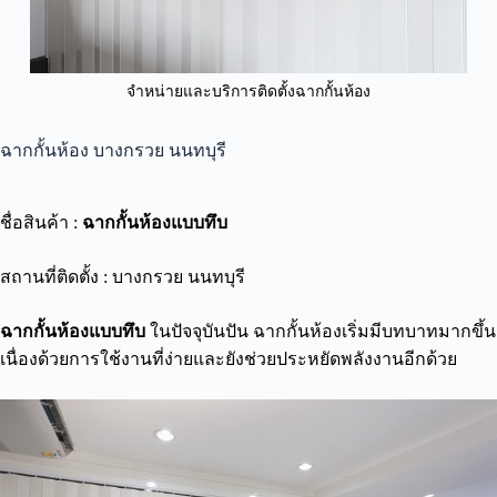
จำหน่ายและบริการติดตั้งฉากกั้นห้อง
ฉากกั้นห้อง บางกรวย นนทบุรี
ชื่อสินค้า :
ฉากกั้นห้องแบบทึบ
สถานที่ติดตั้ง : บางกรวย นนทบุรี
ฉากกั้นห้องแบบทึบ
ในปัจจุบันปัน ฉากกั้นห้องเริ่มมีบทบาทมากขึ้น
เนื่องด้วยการใช้งานที่ง่ายและยังช่วยประหยัดพลังงานอีกด้วย