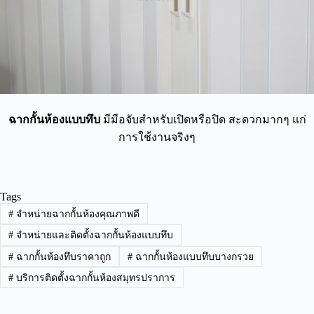
ฉากกั้นห้องแบบทึบ
มีมือจับสำหรับเปิดหรือปิด สะดวกมากๆ แก่
การใช้งานจริงๆ
Tags
#
จำหน่ายฉากกั้นห้องคุณภาพดี
#
จำหน่ายและติดตั้งฉากกั้นห้องแบบทึบ
#
ฉากกั้นห้องทึบราคาถูก
#
ฉากกั้นห้องแบบทึบบางกรวย
#
บริการติดตั้งฉากกั้นห้องสมุทรปราการ