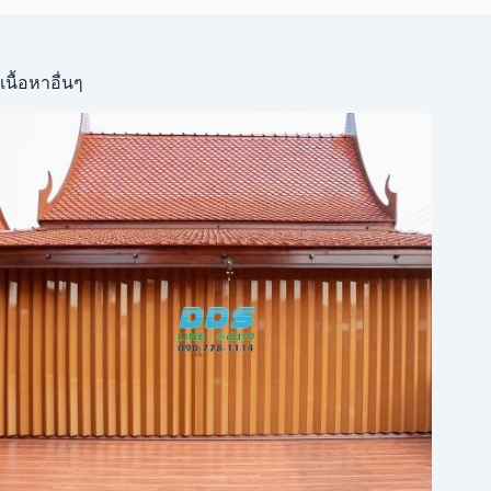
เนื้อหาอื่นๆ