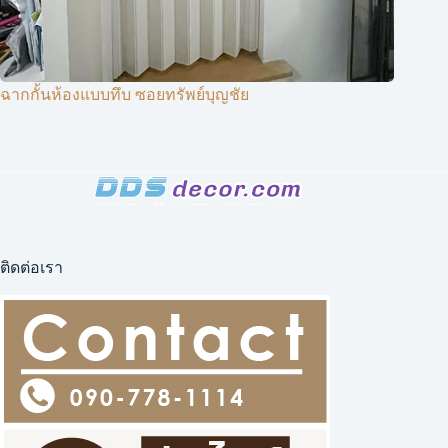
ฉากกั้นห้องแบบทึบ ซอยทรัพย์บุญชัย
ติดต่อเรา