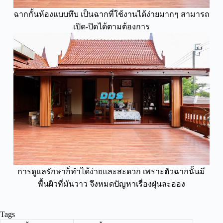
ฉากกั้นห้องแบบทึบ เป็นฉากที่ใช้งานได้ง่ายมากๆ สามารถ
เปิด-ปิดได้ตามต้องการ
การดูแลรักษาก็ทำได้ง่ายและสะดวก เพราะตัวฉากนั้นมี
พื้นผิวที่มันวาว จึงหมดปัญหาเรื่องฝุ่นละออง
Tags