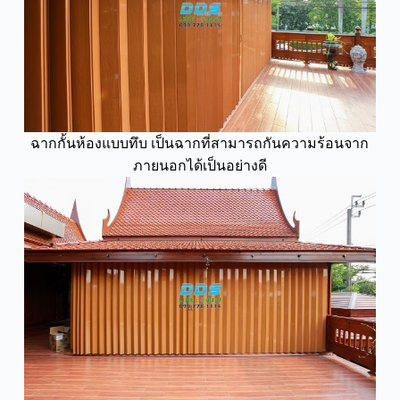
ฉากกั้นห้องแบบทึบ เป็นฉากที่สามารถกันความร้อนจาก
ภายนอกได้เป็นอย่างดี