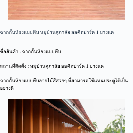
ฉากกั้นห้องแบบทึบ หมู่บ้านศุภาลัย ออคิดปาร์ค 1 บางแค
ชื่อสินค้า : ฉากกั้นห้องแบบทึบ
สถานที่ติดตั้ง : หมู่บ้านศุภาลัย ออคิดปาร์ค 1 บางแค
ฉากกั้นห้องแบบทึบลายไม้สีสวยๆ ที่สามารถใช้แทนประตูได้เป็น
อย่างดี