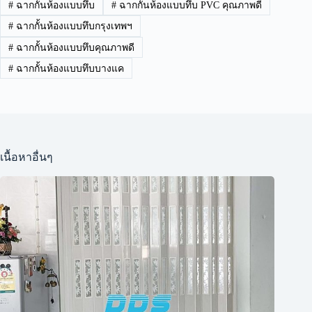
#
ฉากกั้นห้องแบบทึบ
#
ฉากกั้นห้องแบบทึบ PVC คุณภาพดี
#
ฉากกั้นห้องแบบทึบกรุงเทพฯ
#
ฉากกั้นห้องแบบทึบคุณภาพดี
#
ฉากกั้นห้องแบบทึบบางแค
เนื้อหาอื่นๆ