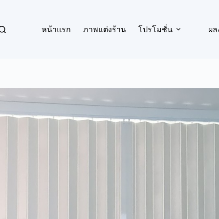
หน้าแรก
ภาพแต่งร้าน
โปรโมชั่น
ผล