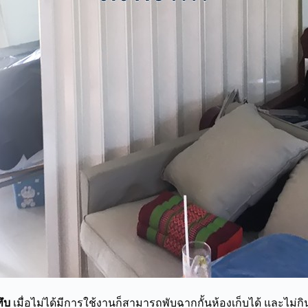
ทึบ
เมื่อไม่ได้มีการใช้งานก็สามารถพับฉากกั้นห้องเก็บได้ และไม่กิน