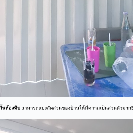
ั้นห้องทึบ
สามารถแบ่งสัดส่วนของบ้านให้มีความเป็นส่วนตัวมากยิ่