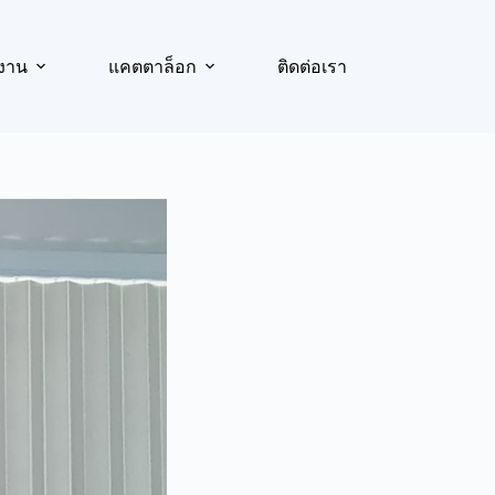
งาน
แคตตาล็อก
ติดต่อเรา