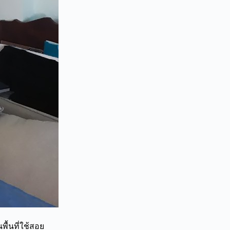
พื้นที่ใช้สอย