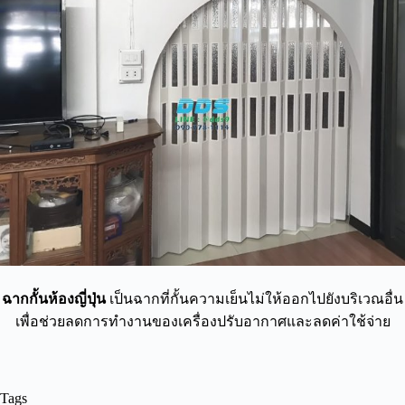
ฉากกั้นห้องญี่ปุ่น
เป็นฉากที่กั้นความเย็นไม่ให้ออกไปยังบริเวณอื่น
เพื่อช่วยลดการทำงานของเครื่องปรับอากาศและลดค่าใช้จ่าย
Tags