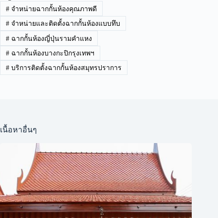
#
จำหน่ายฉากกั้นห้องคุณภาพดี
#
จำหน่ายและติดตั้งฉากกั้นห้องแบบทึบ
#
ฉากกั้นห้องญี่ปุ่นรามคำแหง
#
ฉากกั้นห้องบางกะปิกรุงเทพฯ
#
บริการติดตั้งฉากกั้นห้องสมุทรปราการ
เนื้อหาอื่นๆ