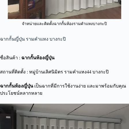
จำหน่ายและติดตั้งฉากกั้นห้องรามคำแหงบางกะปิ
ฉากกั้นญี่ปุ่น รามคำแหง บางกะปิ
ชื่อสินค้า :
ฉากกั้นห้องญี่ปุ่น
สถานที่ติดตั้ง : หมู่บ้านเลิศนิมิตร รามคำแหง44 บางกะปิ
ฉากกั้นห้องญี่ปุ่น
เป็นฉากที่มีการใช้งานง่าย และมาพร้อมกับคุณ
ประโยชน์หลากหลาย