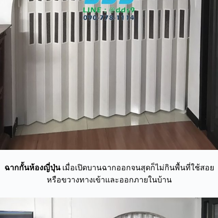
ฉากกั้นห้องญี่ปุ่น
เมื่อเปิดบานฉากออกจนสุดก็ไม่กินพื้นที่ใช้สอย
หรือขวางทางเข้าและออกภายในบ้าน