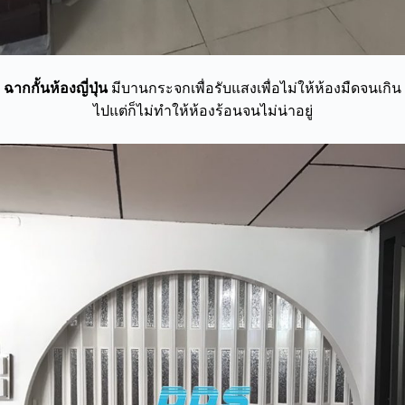
ฉากกั้นห้องญี่ปุ่น
มีบานกระจกเพื่อรับแสงเพื่อไม่ให้ห้องมืดจนเกิน
ไปแต่ก็ไม่ทำให้ห้องร้อนจนไม่น่าอยู่