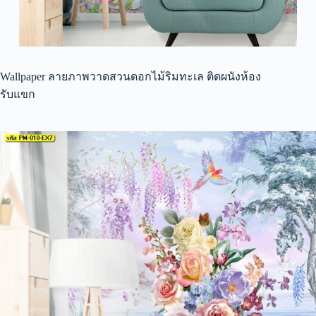
Wallpaper ลายภาพวาดสวนดอกไม้ริมทะเล ติดผนังห้อง
รับแขก