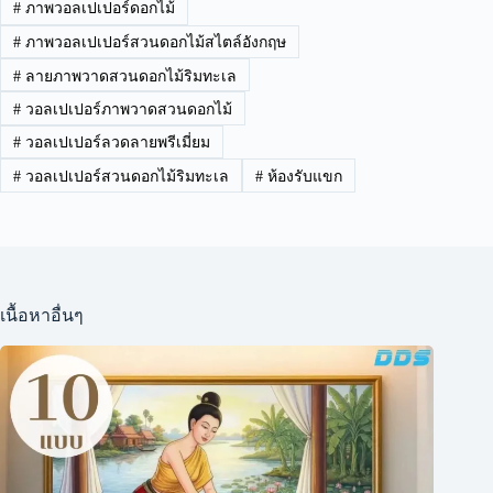
#
ภาพวอลเปเปอร์ดอกไม้
#
ภาพวอลเปเปอร์สวนดอกไม้สไตล์อังกฤษ
#
ลายภาพวาดสวนดอกไม้ริมทะเล
#
วอลเปเปอร์ภาพวาดสวนดอกไม้
#
วอลเปเปอร์ลวดลายพรีเมี่ยม
#
วอลเปเปอร์สวนดอกไม้ริมทะเล
#
ห้องรับแขก
เนื้อหาอื่นๆ