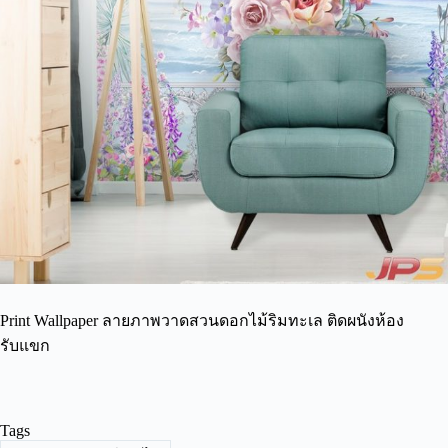
Print Wallpaper ลายภาพวาดสวนดอกไม้ริมทะเล ติดผนังห้อง
รับแขก
Tags