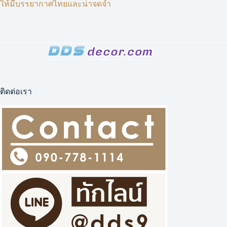
ให้มีบรรยากาศไทยและน่าจดจำ
ติดต่อเรา