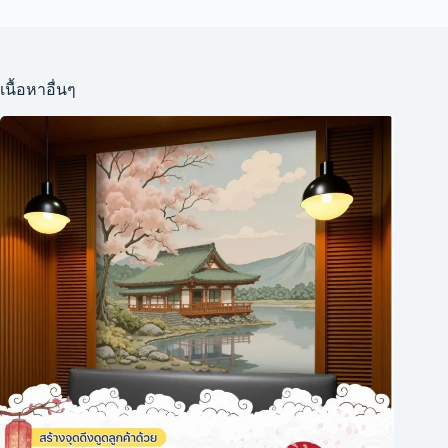
เนื้อหาอื่นๆ