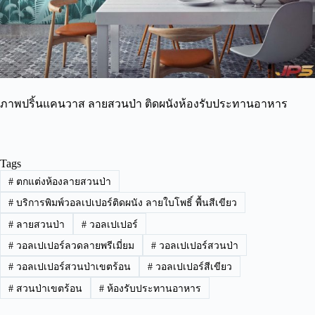
ภาพปริ้นแคนวาส ลายสวนป่า ติดผนังห้องรับประทานอาหาร
Tags
#
ตกแต่งห้องลายสวนป่า
#
บริการพิมพ์วอลเปเปอร์ติดผนัง ลายใบโพธิ์ พื้นสีเขียว
#
ลายสวนป่า
#
วอลเปเปอร์
#
วอลเปเปอร์ลวดลายพรีเมี่ยม
#
วอลเปเปอร์สวนป่า
#
วอลเปเปอร์สวนป่าเขตร้อน
#
วอลเปเปอร์สีเขียว
#
สวนป่าเขตร้อน
#
ห้องรับประทานอาหาร