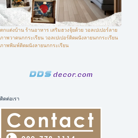
ตกแต่งบ้าน ร้านอาหาร เสริมฮวงจุ้ยด้วย วอลเปเปอร์ลาย
ภาพวาดนกกระเรียน วอลเปเปอร์ติดผนังลายนกกระเรียน
ภาพพิมพ์ติดผนังลายนกกระเรียน
ติดต่อเรา