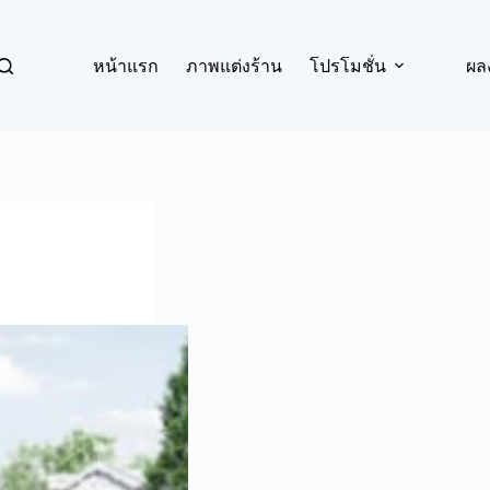
หน้าแรก
ภาพแต่งร้าน
โปรโมชั่น
ผล