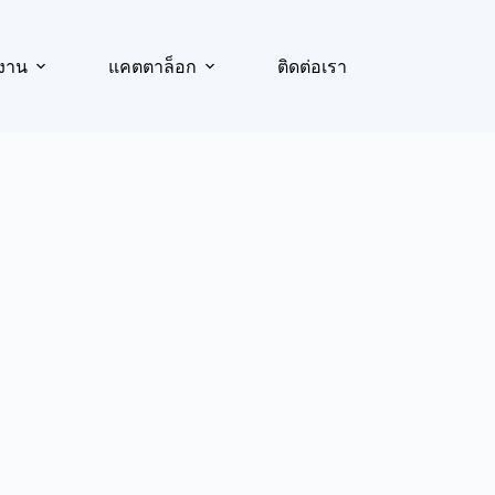
งาน
แคตตาล็อก
ติดต่อเรา