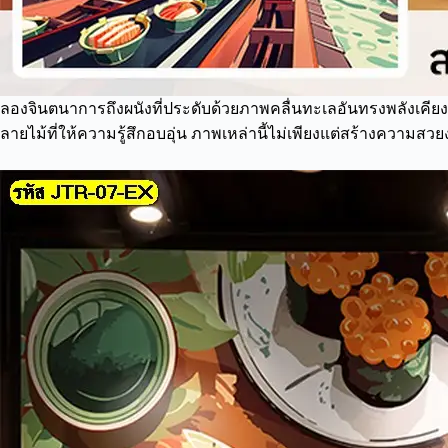
ลองจินตนาการถึงผนังที่ประดับด้วยภาพคลื่นทะเลอันทรงพลังเคียง
ลายไม้ที่ให้ความรู้สึกอบอุ่น ภาพเหล่านี้ไม่เพียงแต่สร้างความส