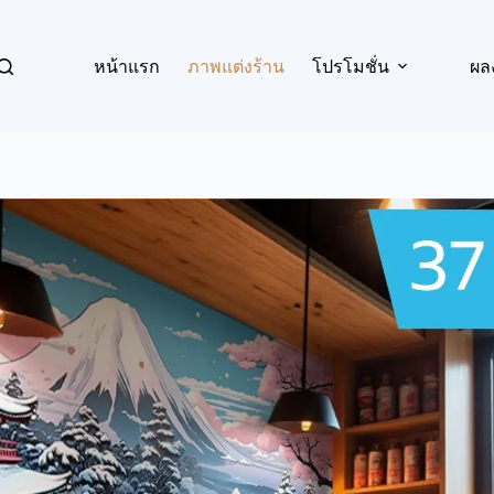
หน้าแรก
ภาพแต่งร้าน
โปรโมชั่น
ผล