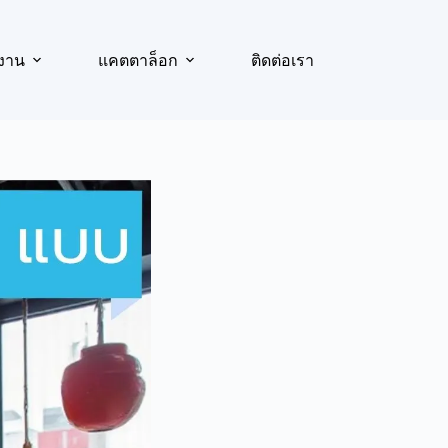
งาน
แคตตาล็อก
ติดต่อเรา