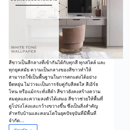
ที่
นี่
สีขาวเป็นสีกลางที่เข้ากันได้กับทุกสี ทุกสไตล์ และ
ทุกยุคสมัย ความเป็นกลางของสีขาวทำให้
สามารถใช้เป็นพื้นฐานในการตกแต่งได้อย่าง
ยืดหยุ่น ไม่ว่าจะเป็นการจับคู่กับสีสดใส สีเอิร์ธ
โทน หรือแม้กระทั่งสีดำ สีขาวยังคงสร้างความ
สมดุลและความลงตัวได้เสมอ สีขาวช่วยให้พื้นที่
ดูโปร่งโล่งและกว้างขวางขึ้น ซึ่งเป็นสิ่งสำคัญ
สำหรับบ้านและคอนโดในยุคปัจจุบันที่มีพื้นที่
จำกัด…