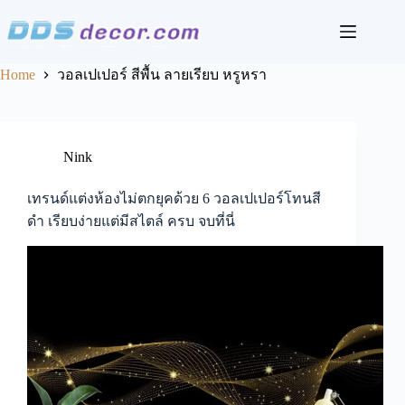
Skip
to
content
Home
วอลเปเปอร์ สีพื้น ลายเรียบ หรูหรา
Nink
เทรนด์แต่งห้องไม่ตกยุคด้วย 6 วอลเปเปอร์โทนสี
ดำ เรียบง่ายแต่มีสไตล์ ครบ จบที่นี่