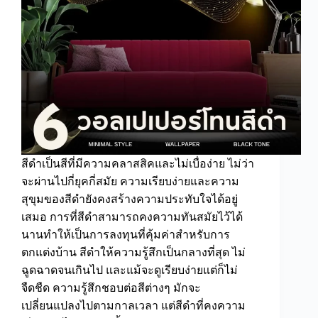
สีดำเป็นสีที่มีความคลาสสิคและไม่เบื่อง่าย ไม่ว่า
จะผ่านไปกี่ยุคกี่สมัย ความเรียบง่ายและความ
สุขุมของสีดำยังคงสร้างความประทับใจได้อยู่
เสมอ การที่สีดำสามารถคงความทันสมัยไว้ได้
นานทำให้เป็นการลงทุนที่คุ้มค่าสำหรับการ
ตกแต่งบ้าน สีดำให้ความรู้สึกเป็นกลางที่สุด ไม่
ฉูดฉาดจนเกินไป และแม้จะดูเรียบง่ายแต่ก็ไม่
จืดชืด ความรู้สึกชอบต่อสีต่างๆ มักจะ
เปลี่ยนแปลงไปตามกาลเวลา แต่สีดำที่คงความ