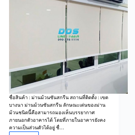
ชื่อสินค้า : ม่านม้วนซันสกรีน สถานที่ติดตั้ง : เขต
บางนา ม่านม้วนซันสกรีน ลักษณะเด่นของม่าน
ม้วนชนิดนี้คือสามารถมองเห็นบรรยากาศ
ภายนอกตัวอาคารได้ โดยที่ภายในอาคารยังคง
ความเป็นส่วนตัวได้อยู่ ชื่…