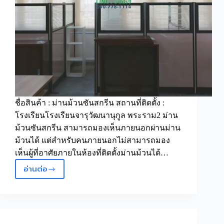
ชื่อสินค้า : ม่านม้วนซันสกรีน สถานที่ติดตั้ง :
โรงเรียนโรงเรียนจารุวัฒนานุกูล พระราม2 ม่าน
ม้วนซันสกรีน สามารถมองเห็นภายนอกผ่านม่าน
ม้วนได้ แต่สำหรับคนภายนอกไม่สามารถมอง
เห็นผู้ที่อาศัยภายในห้องที่ติดตั้งม่านม้วนได้…
อ่านต่อ
ม่าน
ม้วน
ซัน
สกรีน
พระราม2