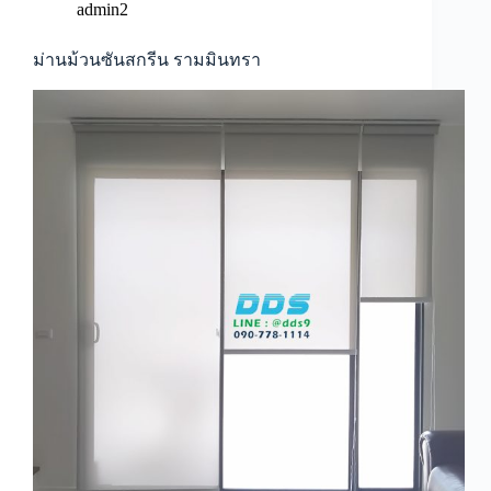
admin2
ม่านม้วนซันสกรีน รามมินทรา