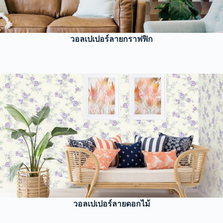
วอลเปเปอร์ลายกราฟฟิก
วอลเปเปอร์ลายดอกไม้