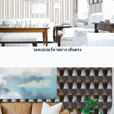
วอลเปเปอร์ลายทาง เส้นตรง