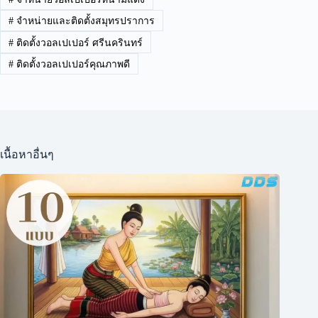
#
จำหน่ายและติดตั้งสมุทรปราการ
#
ติดตั้งวอลเปเปอร์ ศรีนครินทร์
#
ติดตั้งวอลเปเปอร์คุณภาพดี
เนื้อหาอื่นๆ