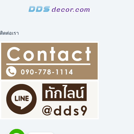
ติดต่อเรา