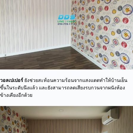
วอลเปเปอร์
ยังช่วยสะท้อนความร้อนจากแสงแดดทำให้บ้านเย็น
ขึ้นในระดับนึงแล้ว และยังสามารถลดเสียงรบกวนจากผนังห้อง
ข้างเคียงอีกด้วย