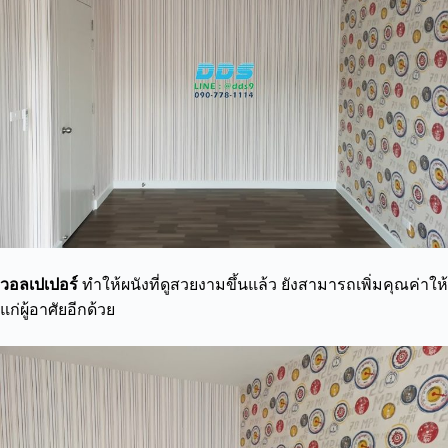
วอลเปเปอร์
ทำให้ผนังที่ดูสวยงามขึ้นแล้ว ยังสามารถเพิ่มคุณค่าให้
แก่ผู้อาศัยอีกด้วย