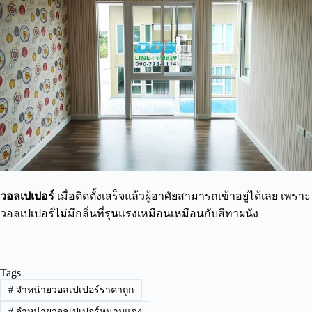
วอลเปเปอร์
เมื่อติดตั้งเสร็จแล้วผู้อาศัยสามารถเข้าอยู่ได้เลย เพราะ
วอลเปเปอร์ไม่มีกลิ่นที่รุนแรงเหมือนเหมือนกับสีทาผนัง
Tags
#
จำหน่ายวอลเปเปอร์ราคาถูก
#
จำหน่ายวอลเปเปอร์หนามแดง