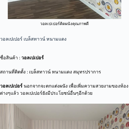
วอลเปเปอร์ติดผนังคุณภาพดี
วอลเปเปอร์ เบล็สทาวน์ หนามแดง
ชื่อสินค้า :
วอลเปเปอร์
สถานที่ติตตั้ง : เบล็สทาวน์ หนามแดง สมุทรปราการ
วอลเปเปอร์
นอกจากจะตกแต่งผนัง เพื่อเพิ่มความสวยงามของห้อง
ต่างๆแล้ว วอลเปเปอร์ยังมีประโยชน์อื่นๆอีกด้วย