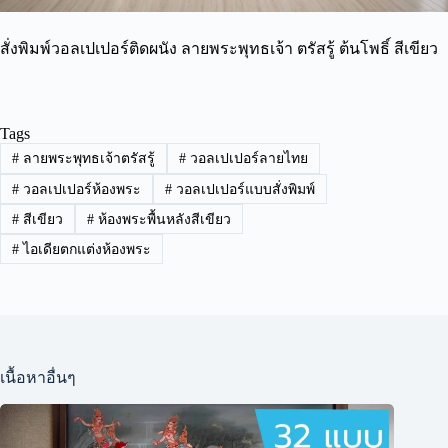
สั่งพิมพ์วอลเปเปอร์ติดผนัง ลายพระพุทธเจ้า ตรัสรู้ ต้นโพธิ์ สีเขียว
Tags
#
ลายพระพุทธเจ้าตรัสรู้
#
วอลเปเปอร์ลายไทย
#
วอลเปเปอร์ห้องพระ
#
วอลเปเปอร์แบบสั่งพิมพ์
#
สีเขียว
#
ห้องพระพื้นหลังสีเขียว
#
ไอเดียตกแต่งห้องพระ
เนื้อหาอื่นๆ