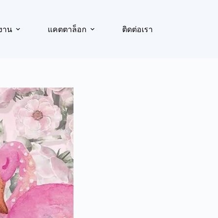
งาน
แคตตาล็อก
ติดต่อเรา