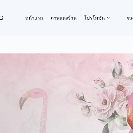
หน้าแรก
ภาพแต่งร้าน
โปรโมชั่น
ผล