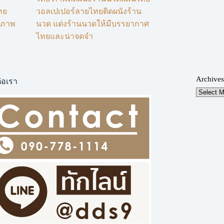
ทย
วอลเปเปอร์ลายไทยติดผนังร้าน
็นภาพ
นวด แต่งร้านนวดให้มีบรรยากาศ
ไทยและน่าจดจำ
Archives
่อเรา