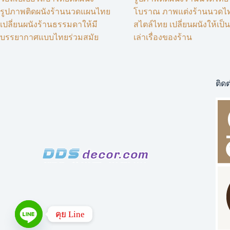
รูปภาพติดผนังร้านนวดแผนไทย
โบราณ ภาพแต่งร้านนวดไ
เปลี่ยนผนังร้านธรรมดาให้มี
สไตล์ไทย เปลี่ยนผนังให้เป
บรรยากาศแบบไทยร่วมสมัย
เล่าเรื่องของร้าน
ติดต
คุย Line