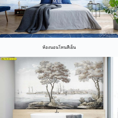
ห้องนอนโทนสีเย็น