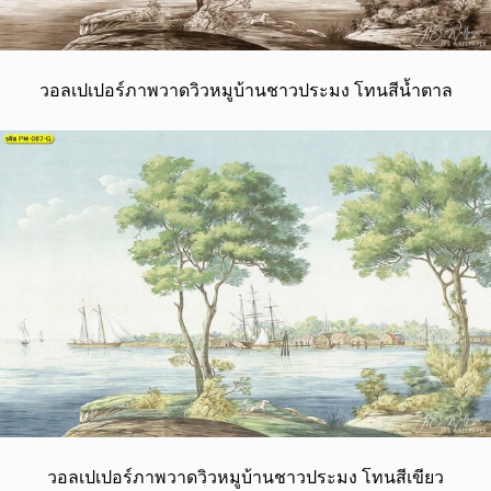
วอลเปเปอร์ภาพวาดวิวหมูบ้านชาวประมง โทนสีน้ำตาล
วอลเปเปอร์ภาพวาดวิวหมูบ้านชาวประมง โทนสีเขียว