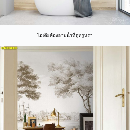
ไอเดียห้องอาบน้ำที่ดูหรูหรา