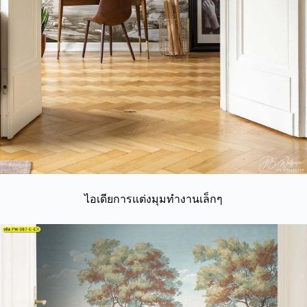
ไอเดียการแต่งมุมทำงานเล็กๆ