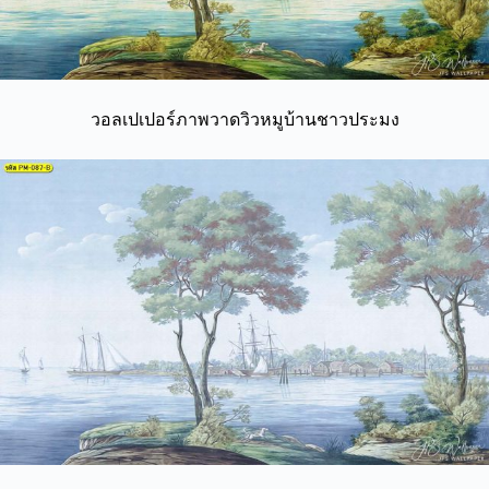
วอลเปเปอร์ภาพวาดวิวหมูบ้านชาวประมง