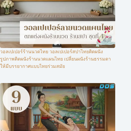
วอลเปเปอร์ร้านนวดไทย วอลเปเปอร์สปาไทยติดผนัง
รูปภาพติดผนังร้านนวดแผนไทย เปลี่ยนผนังร้านธรรมดา
ให้มีบรรยากาศแบบไทยร่วมสมัย