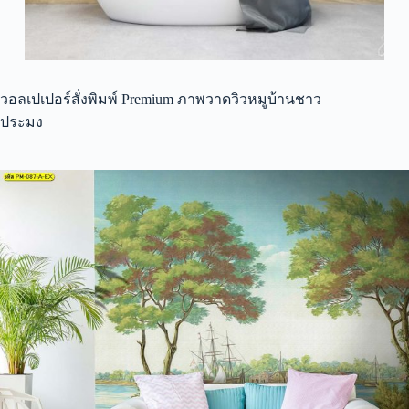
วอลเปเปอร์สั่งพิมพ์ Premium ภาพวาดวิวหมูบ้านชาว
ประมง