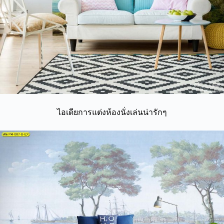
ไอเดียการแต่งห้องนั่งเล่นน่ารักๆ