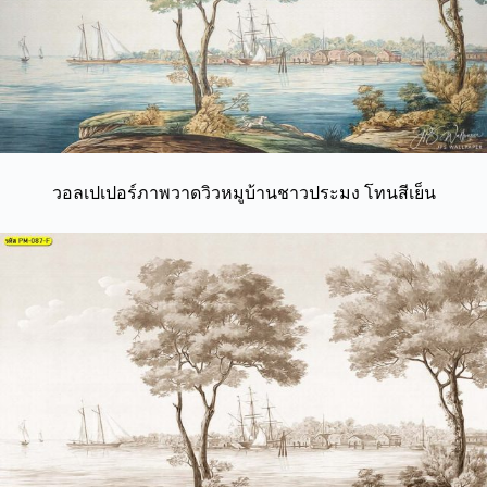
วอลเปเปอร์ภาพวาดวิวหมูบ้านชาวประมง โทนสีเย็น