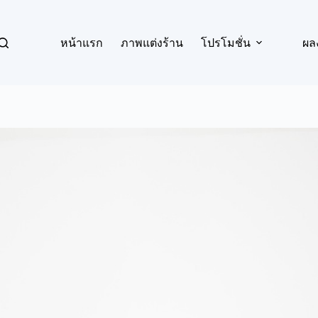
หน้าแรก
ภาพแต่งร้าน
โปรโมชั่น
ผล