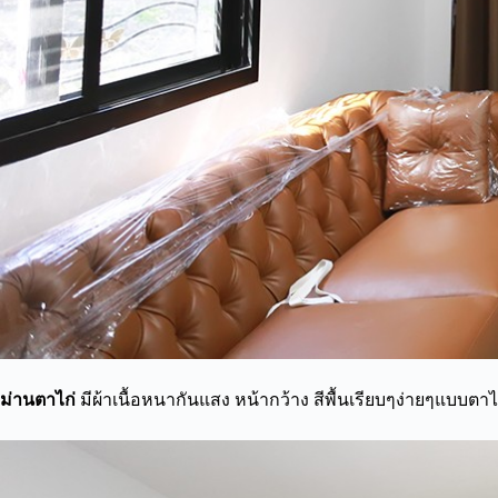
ม่านตาไก่
มีผ้าเนื้อหนากันแสง หน้ากว้าง สีพื้นเรียบๆง่ายๆแบบ