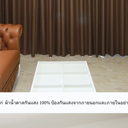
ตาไก่ ผ้าน้ำตาลกันแสง 100% ป้องกันแสงจากภายนอกและภายในอย่าง