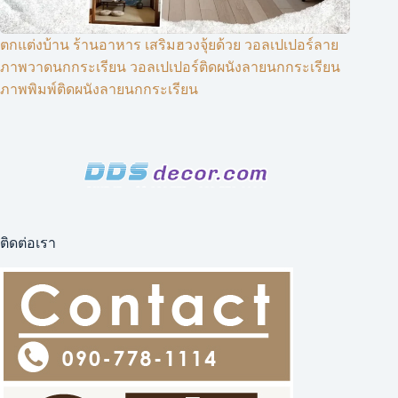
ตกแต่งบ้าน ร้านอาหาร เสริมฮวงจุ้ยด้วย วอลเปเปอร์ลาย
ภาพวาดนกกระเรียน วอลเปเปอร์ติดผนังลายนกกระเรียน
ภาพพิมพ์ติดผนังลายนกกระเรียน
ติดต่อเรา