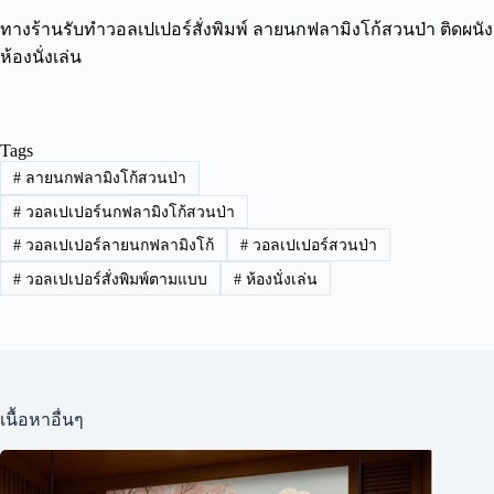
ทางร้านรับทำวอลเปเปอร์สั่งพิมพ์ ลายนกฟลามิงโก้สวนป่า ติดผนัง
ห้องนั่งเล่น
Tags
#
ลายนกฟลามิงโก้สวนป่า
#
วอลเปเปอร์นกฟลามิงโก้สวนป่า
#
วอลเปเปอร์ลายนกฟลามิงโก้
#
วอลเปเปอร์สวนป่า
#
วอลเปเปอร์สั่งพิมพ์ตามแบบ
#
ห้องนั่งเล่น
เนื้อหาอื่นๆ