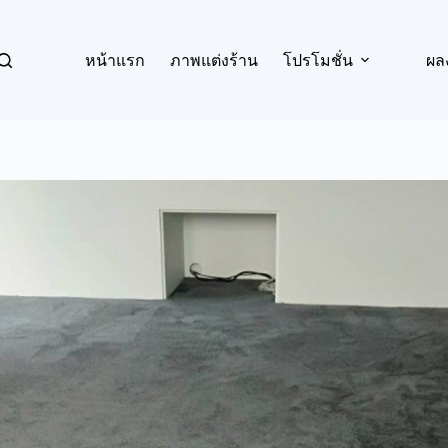
หน้าแรก
ภาพแต่งร้าน
โปรโมชั่น
ผล