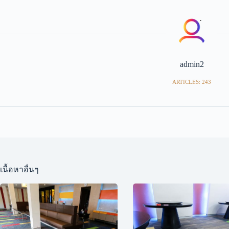
admin2
ARTICLES: 243
เนื้อหาอื่นๆ