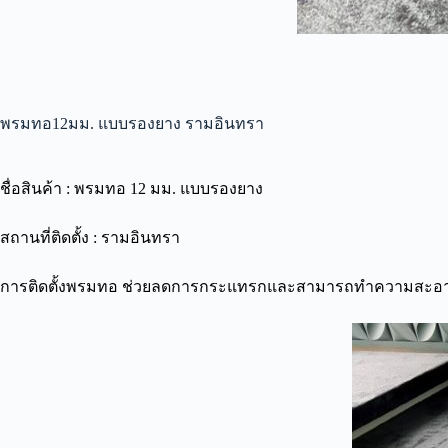
พรมทอ12มม. แบบรองยาง รามอินทรา
ชื่อสินค้า : พรมทอ 12 มม. แบบรองยาง
สถานที่ติดตั้ง : รามอินทรา
การติดตั้งพรมทอ ช่วยลดการกระแทรกและสามารถทำความสะอาด