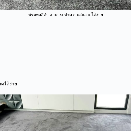
พรมทอสีดำ สามารถทำความสะอาดได้ง่าย
ได้ง่าย