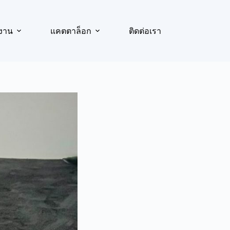
งาน
แคตตาล็อก
ติดต่อเรา