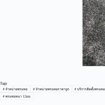
Tags
#
จำหน่ายพรมทอ
#
จำหน่ายพรมทอราคาถูก
#
บริการติดตั้งพรมทอ
#
พรมทอหนา 12มม.