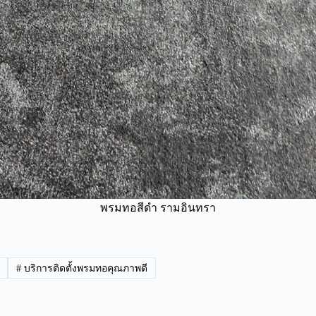
พรมทอสีดำ รามอินทรา
#
บริการติดตั้งพรมทอคุณภาพดี