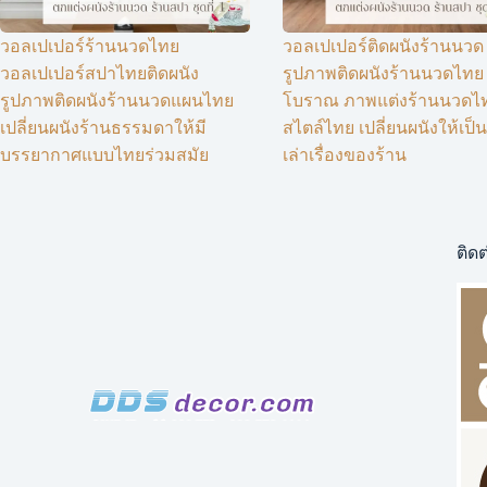
วอลเปเปอร์ร้านนวดไทย
วอลเปเปอร์ติดผนังร้านนวด
วอลเปเปอร์สปาไทยติดผนัง
รูปภาพติดผนังร้านนวดไทย
รูปภาพติดผนังร้านนวดแผนไทย
โบราณ ภาพแต่งร้านนวดไ
เปลี่ยนผนังร้านธรรมดาให้มี
สไตล์ไทย เปลี่ยนผนังให้เป
บรรยากาศแบบไทยร่วมสมัย
เล่าเรื่องของร้าน
ติดต