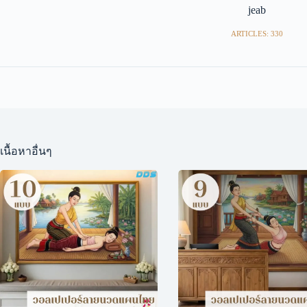
jeab
ARTICLES: 330
เนื้อหาอื่นๆ