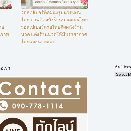
วอลเปเปอร์ติดผนังรูปนวดแผน
ไทย ภาพติดผนังร้านนวดแผนไทย
ทย
วอลเปเปอร์ลายไทยติดผนังร้าน
็นภาพ
นวด แต่งร้านนวดให้มีบรรยากาศ
ไทยและน่าจดจำ
Archives
่อเรา