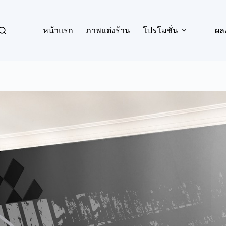
หน้าแรก
ภาพแต่งร้าน
โปรโมชั่น
ผล