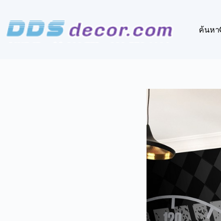
Skip
to
content
ค้นหา