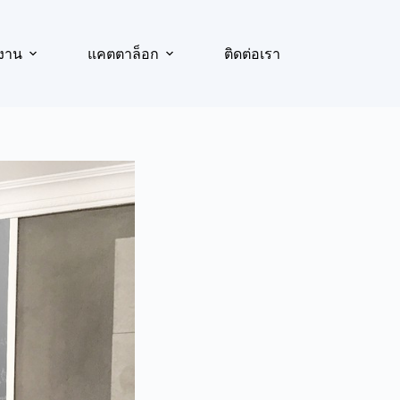
งาน
แคตตาล็อก
ติดต่อเรา