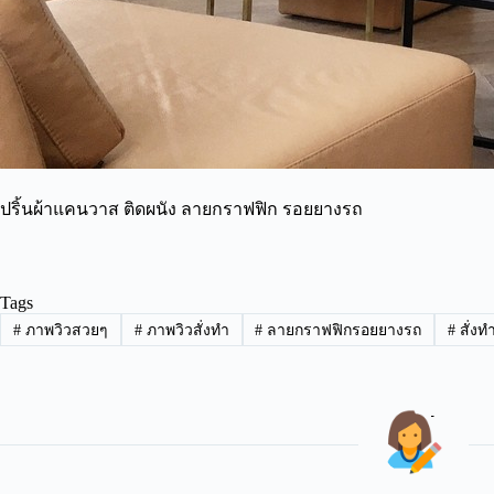
ปริ้นผ้าแคนวาส ติดผนัง ลายกราฟฟิก รอยยางรถ
Tags
#
ภาพวิวสวยๆ
#
ภาพวิวสั่งทำ
#
ลายกราฟฟิกรอยยางรถ
#
สั่ง