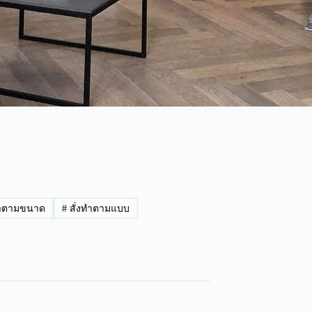
ทำตามขนาด
#
สั่งทำตามแบบ